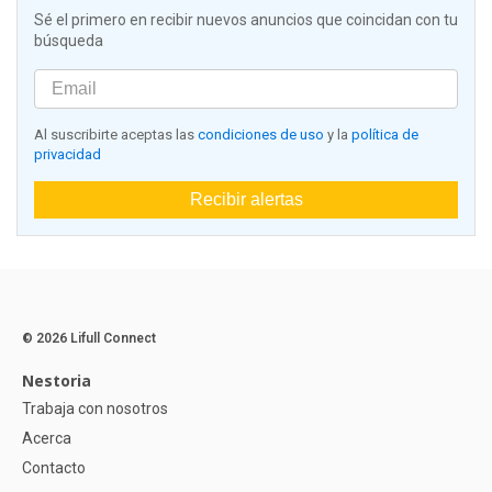
Sé el primero en recibir nuevos anuncios que coincidan con tu
búsqueda
Al suscribirte aceptas las
condiciones de uso
y la
política de
privacidad
Recibir alertas
© 2026 Lifull Connect
Nestoria
Trabaja con nosotros
Acerca
Contacto