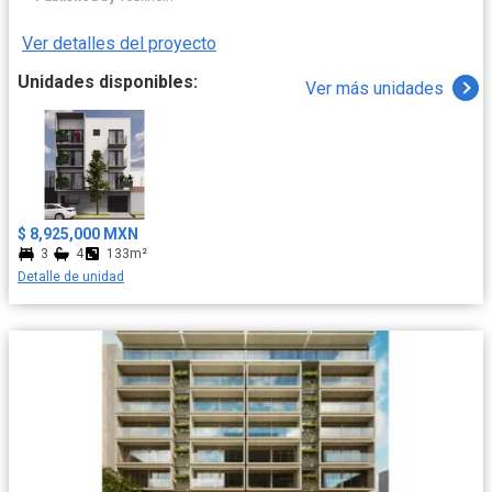
Ver detalles del proyecto
Unidades disponibles:
Ver más unidades
$ 8,925,000 MXN
3
4
133m²
Detalle de unidad