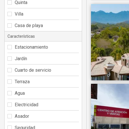
Quinta
Villa
Casa de playa
Características
Estacionamiento
Jardín
Cuarto de servicio
Terraza
Agua
Electricidad
Asador
Seguridad