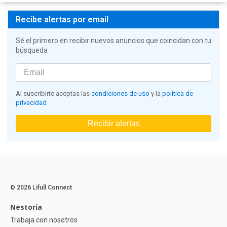
Recibe alertas por email
Sé el primero en recibir nuevos anuncios que coincidan con tu
búsqueda
Al suscribirte aceptas las
condiciones de uso
y la
política de
privacidad
Recibir alertas
© 2026 Lifull Connect
Nestoria
Trabaja con nosotros