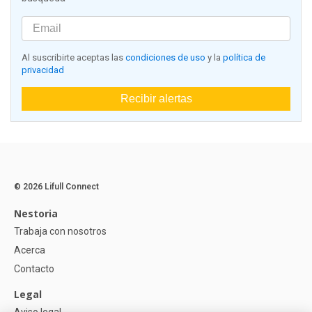
Al suscribirte aceptas las
condiciones de uso
y la
política de
privacidad
Recibir alertas
© 2026 Lifull Connect
Nestoria
Trabaja con nosotros
Acerca
Contacto
Legal