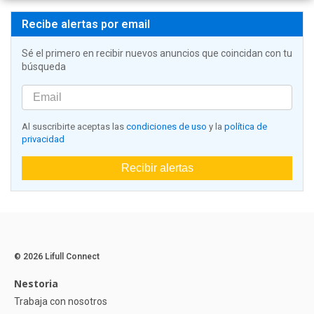
Recibe alertas por email
Sé el primero en recibir nuevos anuncios que coincidan con tu
búsqueda
Al suscribirte aceptas las
condiciones de uso
y la
política de
privacidad
Recibir alertas
© 2026 Lifull Connect
Nestoria
Trabaja con nosotros