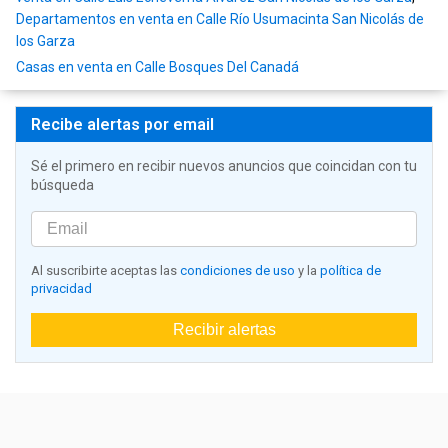
Departamentos en venta en Calle Río Usumacinta San Nicolás de
los Garza
Casas en venta en Calle Bosques Del Canadá
Recibe alertas por email
Sé el primero en recibir nuevos anuncios que coincidan con tu
búsqueda
Al suscribirte aceptas las
condiciones de uso
y la
política de
privacidad
Recibir alertas