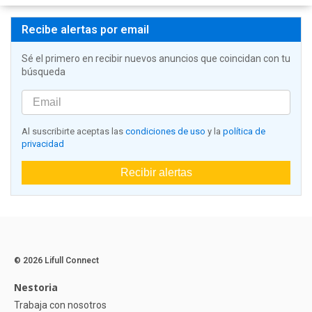
Recibe alertas por email
Sé el primero en recibir nuevos anuncios que coincidan con tu
búsqueda
Al suscribirte aceptas las
condiciones de uso
y la
política de
privacidad
Recibir alertas
© 2026 Lifull Connect
Nestoria
Trabaja con nosotros