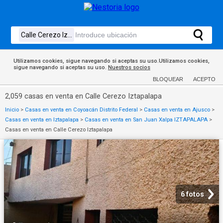
Utilizamos cookies, sigue navegando si aceptas su uso.Utilizamos cookies,
sigue navegando si aceptas su uso.
Nuestros socios
BLOQUEAR
ACEPTO
2,059 casas en venta en Calle Cerezo Iztapalapa
Inicio
>
Casas en venta en Coyoacán Distrito Federal
>
Casas en venta en Ajusco
>
Casas en venta en Iztapalapa
>
Casas en venta en San Juan Xalpa IZTAPALAPA
>
Casas en venta en Calle Cerezo Iztapalapa
6 fotos