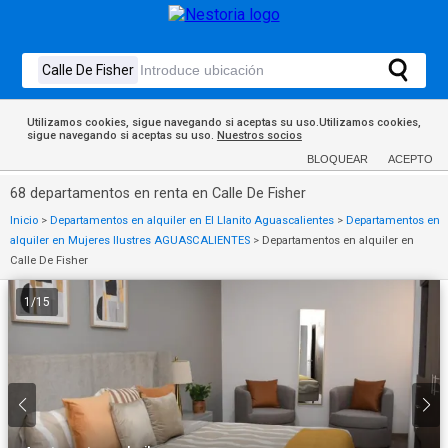
Utilizamos cookies, sigue navegando si aceptas su uso.Utilizamos cookies,
sigue navegando si aceptas su uso.
Nuestros socios
BLOQUEAR
ACEPTO
68 departamentos en renta en Calle De Fisher
Inicio
>
Departamentos en alquiler en El Llanito Aguascalientes
>
Departamentos en
alquiler en Mujeres Ilustres AGUASCALIENTES
>
Departamentos en alquiler en
Calle De Fisher
1
/
15