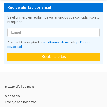
Recibe alertas por email
Sé el primero en recibir nuevos anuncios que coincidan con tu
búsqueda
Al suscribirte aceptas las
condiciones de uso
y la
política de
privacidad
Recibir alertas
© 2026 Lifull Connect
Nestoria
Trabaja con nosotros