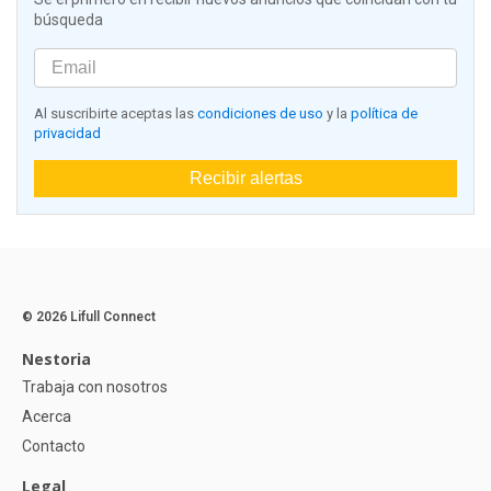
búsqueda
Al suscribirte aceptas las
condiciones de uso
y la
política de
privacidad
Recibir alertas
© 2026 Lifull Connect
Nestoria
Trabaja con nosotros
Acerca
Contacto
Legal