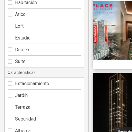
Habitación
Ático
Loft
Estudio
Dúplex
Suite
Características
Estacionamiento
Jardín
Terraza
Seguridad
Alberca