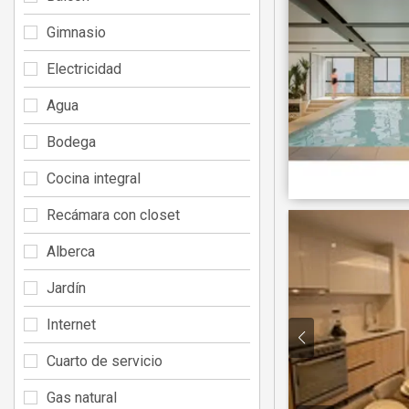
Gimnasio
Electricidad
Agua
Bodega
Cocina integral
Recámara con closet
Alberca
Jardín
Internet
Cuarto de servicio
Gas natural