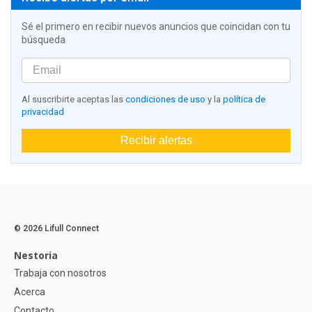
Sé el primero en recibir nuevos anuncios que coincidan con tu
búsqueda
Al suscribirte aceptas las
condiciones de uso
y la
política de
privacidad
Recibir alertas
© 2026 Lifull Connect
Nestoria
Trabaja con nosotros
Acerca
Contacto