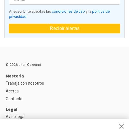
Al suscribirte aceptas las
condiciones de uso
y la
política de
privacidad
Recibir alertas
© 2026 Lifull Connect
Nestoria
Trabaja con nosotros
Acerca
Contacto
Legal
Aviso legal
Política de Privacidad