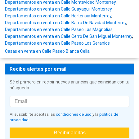
Departamentos en venta en Calle Montevideo Monterrey
,
Departamentos en venta en Calle Guayaquil Monterrey
,
Departamentos en venta en Calle Hortensia Monterrey
,
Departamentos en venta en Calle Barra De Navidad Monterrey
,
Departamentos en venta en Calle Paseo Las Magnolias
,
Departamentos en venta en Calle Cerro De San Miguel Monterrey
,
Departamentos en venta en Calle Paseo Los Geranios
Casas en venta en Calle Paseo Blanca Celia
Recibe alertas por email
Sé el primero en recibir nuevos anuncios que coincidan con tu
búsqueda
Al suscribirte aceptas las
condiciones de uso
y la
política de
privacidad
Recibir alertas