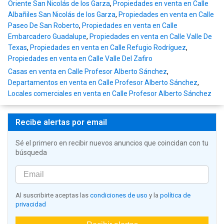
Oriente San Nicolás de los Garza
,
Propiedades en venta en Calle
Albañiles San Nicolás de los Garza
,
Propiedades en venta en Calle
Paseo De San Roberto
,
Propiedades en venta en Calle
Embarcadero Guadalupe
,
Propiedades en venta en Calle Valle De
Texas
,
Propiedades en venta en Calle Refugio Rodríguez
,
Propiedades en venta en Calle Valle Del Zafiro
Casas en venta en Calle Profesor Alberto Sánchez
,
Departamentos en venta en Calle Profesor Alberto Sánchez
,
Locales comerciales en venta en Calle Profesor Alberto Sánchez
Recibe alertas por email
Sé el primero en recibir nuevos anuncios que coincidan con tu
búsqueda
Al suscribirte aceptas las
condiciones de uso
y la
política de
privacidad