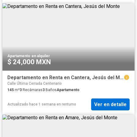
Apartamento
·
en alquiler
$ 24,000 MXN
Departamento en Renta en Cantera, Jesús del Monte
Calle Última Cerrada Centenario
145
m²
3
Recámaras
3
Baños
Apartamento
Ver en detalle
Actualizado hace 1 semana
en
rentumo