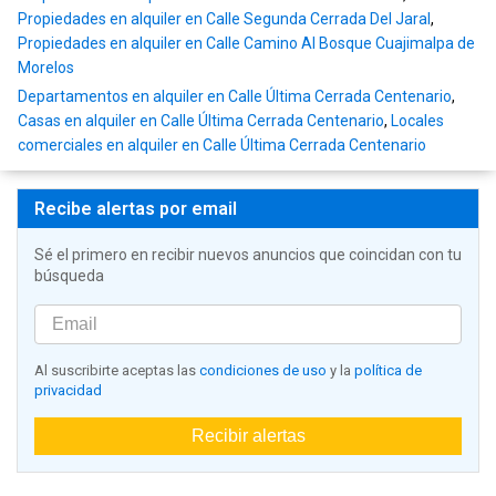
Propiedades en alquiler en Calle Segunda Cerrada Del Jaral
,
Propiedades en alquiler en Calle Camino Al Bosque Cuajimalpa de
Morelos
Departamentos en alquiler en Calle Última Cerrada Centenario
,
Casas en alquiler en Calle Última Cerrada Centenario
,
Locales
comerciales en alquiler en Calle Última Cerrada Centenario
Recibe alertas por email
Sé el primero en recibir nuevos anuncios que coincidan con tu
búsqueda
Al suscribirte aceptas las
condiciones de uso
y la
política de
privacidad
Recibir alertas