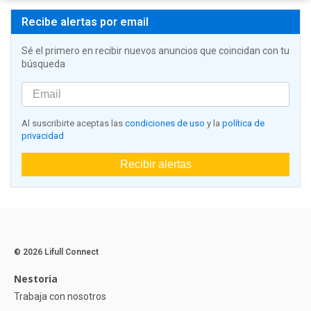
Recibe alertas por email
Sé el primero en recibir nuevos anuncios que coincidan con tu
búsqueda
Al suscribirte aceptas las
condiciones de uso
y la
política de
privacidad
Recibir alertas
© 2026 Lifull Connect
Nestoria
Trabaja con nosotros