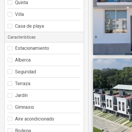
Quinta
Villa
Casa de playa
Características
Estacionamiento
Alberca
Seguridad
Terraza
Jardín
Gimnasio
Aire acondicionado
Bodega