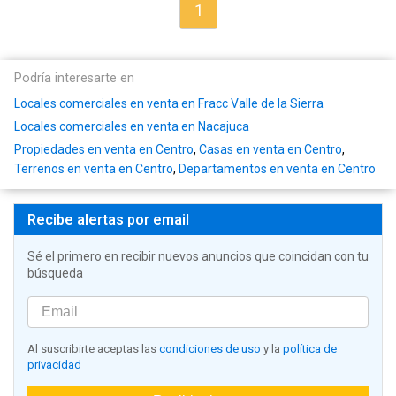
1
Podría interesarte en
Locales comerciales en venta en Fracc Valle de la Sierra
Locales comerciales en venta en Nacajuca
Propiedades en venta en Centro
,
Casas en venta en Centro
,
Terrenos en venta en Centro
,
Departamentos en venta en Centro
Recibe alertas por email
Sé el primero en recibir nuevos anuncios que coincidan con tu
búsqueda
Al suscribirte aceptas las
condiciones de uso
y la
política de
privacidad