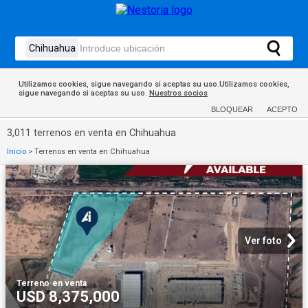
Utilizamos cookies, sigue navegando si aceptas su uso.Utilizamos cookies,
sigue navegando si aceptas su uso.
Nuestros socios
BLOQUEAR
ACEPTO
3,011 terrenos en venta en Chihuahua
Inicio
>
Terrenos en venta en Chihuahua
Ver foto
Terreno
·
en venta
USD 8,375,000