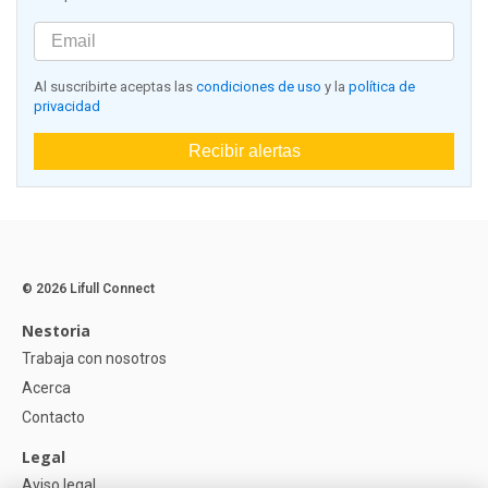
Al suscribirte aceptas las
condiciones de uso
y la
política de
privacidad
Recibir alertas
© 2026 Lifull Connect
Nestoria
Trabaja con nosotros
Acerca
Contacto
Legal
Aviso legal