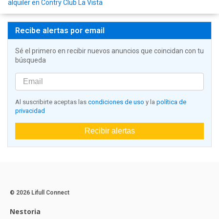
alquiler en Contry Club La Vista
Recibe alertas por email
Sé el primero en recibir nuevos anuncios que coincidan con tu
búsqueda
Al suscribirte aceptas las
condiciones de uso
y la
política de
privacidad
Recibir alertas
© 2026 Lifull Connect
Nestoria