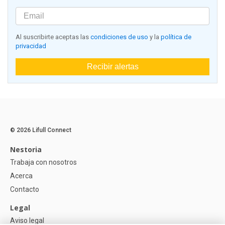
Al suscribirte aceptas las
condiciones de uso
y la
política de
privacidad
Recibir alertas
© 2026 Lifull Connect
Nestoria
Trabaja con nosotros
Acerca
Contacto
Legal
Aviso legal