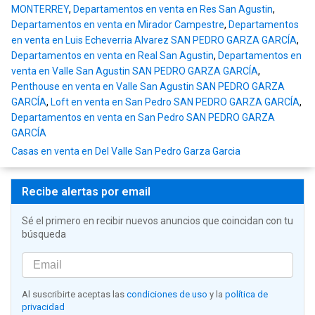
MONTERREY
,
Departamentos en venta en Res San Agustin
,
Departamentos en venta en Mirador Campestre
,
Departamentos
en venta en Luis Echeverria Alvarez SAN PEDRO GARZA GARCÍA
,
Departamentos en venta en Real San Agustin
,
Departamentos en
venta en Valle San Agustin SAN PEDRO GARZA GARCÍA
,
Penthouse en venta en Valle San Agustin SAN PEDRO GARZA
GARCÍA
,
Loft en venta en San Pedro SAN PEDRO GARZA GARCÍA
,
Departamentos en venta en San Pedro SAN PEDRO GARZA
GARCÍA
Casas en venta en Del Valle San Pedro Garza Garcia
Recibe alertas por email
Sé el primero en recibir nuevos anuncios que coincidan con tu
búsqueda
Al suscribirte aceptas las
condiciones de uso
y la
política de
privacidad