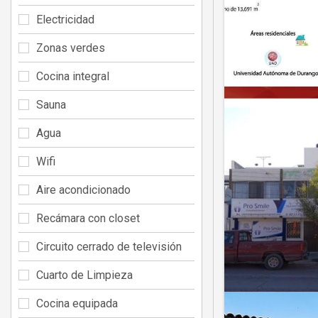
Electricidad
Zonas verdes
Cocina integral
Sauna
Agua
Wifi
Aire acondicionado
Recámara con closet
Circuito cerrado de televisión
Cuarto de Limpieza
Cocina equipada