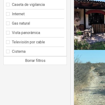
Caseta de vigilancia
Internet
Gas natural
Vista panorámica
Televisión por cable
Cisterna
Borrar filtros