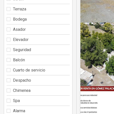
Terraza
Bodega
Asador
Elevador
Seguridad
Balcón
Cuarto de servicio
Despacho
Chimenea
Spa
Alarma