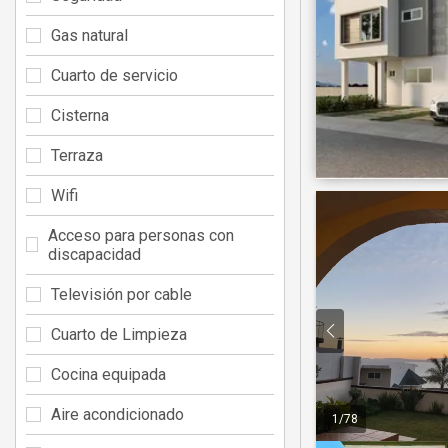
Gas natural
Cuarto de servicio
Cisterna
Terraza
Wifi
Acceso para personas con
discapacidad
Televisión por cable
Cuarto de Limpieza
Cocina equipada
Aire acondicionado
1
/
78