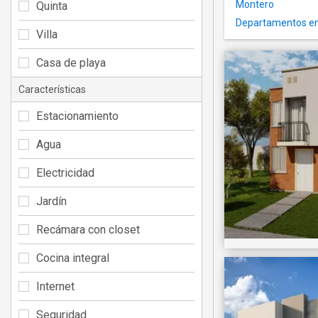
Montero
Quinta
Departamentos en
Villa
Casa de playa
Características
Estacionamiento
Agua
Electricidad
Jardín
Recámara con closet
Cocina integral
Internet
Seguridad