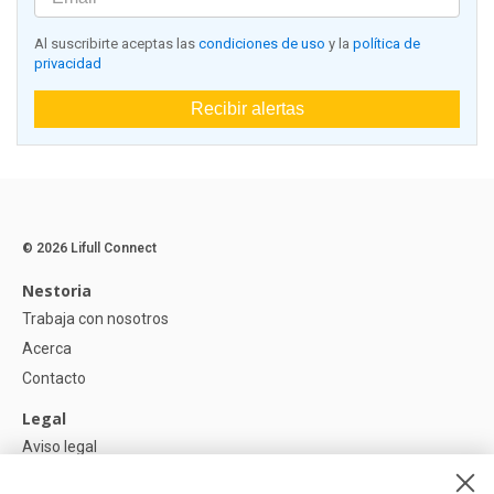
Al suscribirte aceptas las
condiciones de uso
y la
política de
privacidad
Recibir alertas
© 2026 Lifull Connect
Nestoria
Trabaja con nosotros
Acerca
Contacto
Legal
Aviso legal
Política de Privacidad