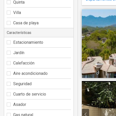
Quinta
Villa
Casa de playa
Características
Estacionamiento
Jardín
Calefacción
Aire acondicionado
Seguridad
Cuarto de servicio
Asador
Gas natural