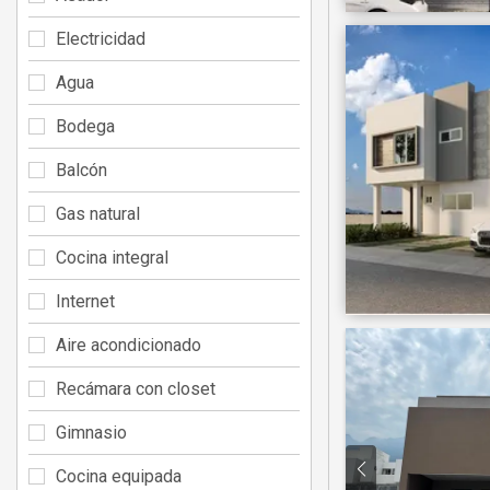
Electricidad
Agua
Bodega
Balcón
Gas natural
Cocina integral
Internet
Aire acondicionado
Recámara con closet
Gimnasio
Cocina equipada