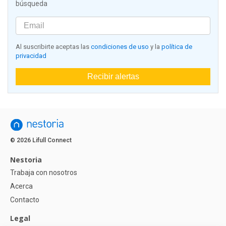
búsqueda
Al suscribirte aceptas las
condiciones de uso
y la
política de
privacidad
Recibir alertas
© 2026 Lifull Connect
Nestoria
Trabaja con nosotros
Acerca
Contacto
Legal