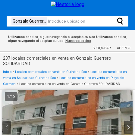
Utilizamos cookies, sigue navegando si aceptas su uso.Utilizamos cookies,
sigue navegando si aceptas su uso.
Nuestros socios
BLOQUEAR
ACEPTO
237 locales comerciales en venta en Gonzalo Guerrero
SOLIDARIDAD
Inicio
>
Locales comerciales en venta en Quintana Roo
>
Locales comerciales en
venta en Solidaridad Quintana Roo
>
Locales comerciales en venta en Playa del
Carmen
>
Locales comerciales en venta en Gonzalo Guerrero SOLIDARIDAD
1
/
15