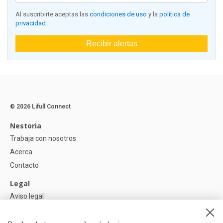
Al suscribirte aceptas las
condiciones de uso
y la
política de
privacidad
Recibir alertas
© 2026 Lifull Connect
Nestoria
Trabaja con nosotros
Acerca
Contacto
Legal
Aviso legal
Política de Privacidad