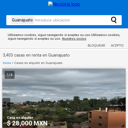
Utilizamos cookies, sigue navegando si aceptas su uso.Utilizamos cookies,
sigue navegando si aceptas su uso.
Nuestros socios
BLOQUEAR
ACEPTO
3,403 casas en renta en Guanajuato
Inicio
>
Casas en alquiler en Guanajuato
1
/
4
Casa
·
en alquiler
$ 28,000 MXN