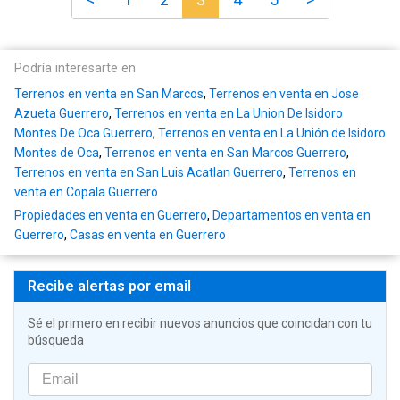
Podría interesarte en
Terrenos en venta en San Marcos
,
Terrenos en venta en Jose
Azueta Guerrero
,
Terrenos en venta en La Union De Isidoro
Montes De Oca Guerrero
,
Terrenos en venta en La Unión de Isidoro
Montes de Oca
,
Terrenos en venta en San Marcos Guerrero
,
Terrenos en venta en San Luis Acatlan Guerrero
,
Terrenos en
venta en Copala Guerrero
Propiedades en venta en Guerrero
,
Departamentos en venta en
Guerrero
,
Casas en venta en Guerrero
Recibe alertas por email
Sé el primero en recibir nuevos anuncios que coincidan con tu
búsqueda