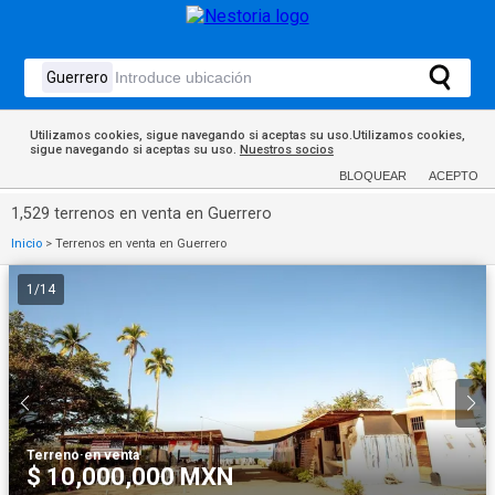
Utilizamos cookies, sigue navegando si aceptas su uso.Utilizamos cookies,
sigue navegando si aceptas su uso.
Nuestros socios
BLOQUEAR
ACEPTO
1,529 terrenos en venta en Guerrero
Inicio
>
Terrenos en venta en Guerrero
1
/
14
Terreno
·
en venta
$ 10,000,000 MXN