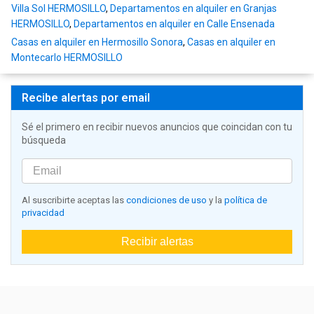
Villa Sol HERMOSILLO
,
Departamentos en alquiler en Granjas
HERMOSILLO
,
Departamentos en alquiler en Calle Ensenada
Casas en alquiler en Hermosillo Sonora
,
Casas en alquiler en
Montecarlo HERMOSILLO
Recibe alertas por email
Sé el primero en recibir nuevos anuncios que coincidan con tu
búsqueda
Al suscribirte aceptas las
condiciones de uso
y la
política de
privacidad
Recibir alertas