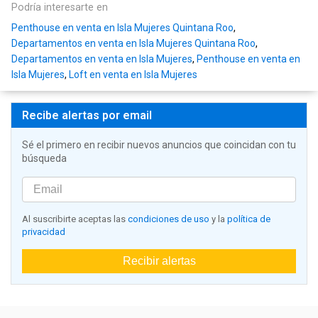
Podría interesarte en
Penthouse en venta en Isla Mujeres Quintana Roo
,
Departamentos en venta en Isla Mujeres Quintana Roo
,
Departamentos en venta en Isla Mujeres
,
Penthouse en venta en
Isla Mujeres
,
Loft en venta en Isla Mujeres
Recibe alertas por email
Sé el primero en recibir nuevos anuncios que coincidan con tu
búsqueda
Al suscribirte aceptas las
condiciones de uso
y la
política de
privacidad
Recibir alertas