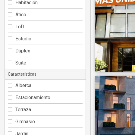
Habitación
Ático
Loft
Estudio
Dúplex
Suite
Características
Alberca
Estacionamiento
Terraza
Gimnasio
Jardín