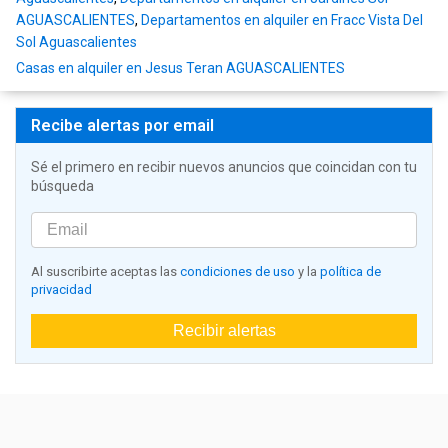
AGUASCALIENTES
,
Departamentos en alquiler en Fracc Vista Del
Sol Aguascalientes
Casas en alquiler en Jesus Teran AGUASCALIENTES
Recibe alertas por email
Sé el primero en recibir nuevos anuncios que coincidan con tu
búsqueda
Al suscribirte aceptas las
condiciones de uso
y la
política de
privacidad
Recibir alertas