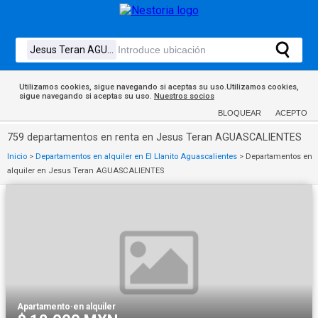
Utilizamos cookies, sigue navegando si aceptas su uso.Utilizamos cookies,
sigue navegando si aceptas su uso.
Nuestros socios
BLOQUEAR
ACEPTO
759 departamentos en renta en Jesus Teran AGUASCALIENTES
Inicio
>
Departamentos en alquiler en El Llanito Aguascalientes
>
Departamentos en
alquiler en Jesus Teran AGUASCALIENTES
Apartamento
·
en alquiler