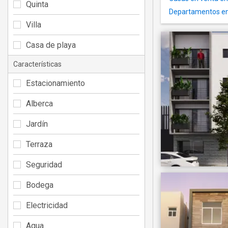
Quinta
Departamentos en
Villa
Casa de playa
Características
Estacionamiento
Alberca
Jardín
Terraza
Seguridad
Bodega
Electricidad
Agua