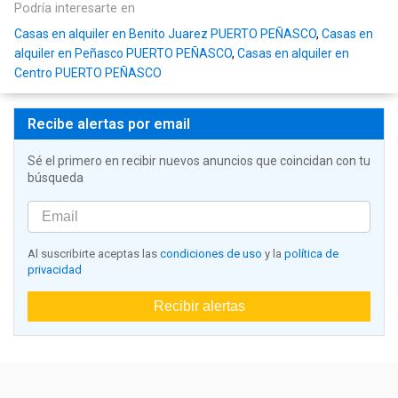
Podría interesarte en
Casas en alquiler en Benito Juarez PUERTO PEÑASCO
,
Casas en
alquiler en Peñasco PUERTO PEÑASCO
,
Casas en alquiler en
Centro PUERTO PEÑASCO
Recibe alertas por email
Sé el primero en recibir nuevos anuncios que coincidan con tu
búsqueda
Al suscribirte aceptas las
condiciones de uso
y la
política de
privacidad
Recibir alertas