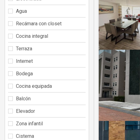
Agua
Recámara con closet
Cocina integral
Terraza
Internet
Bodega
Cocina equipada
Balcón
Elevador
Zona infantil
Cisterna