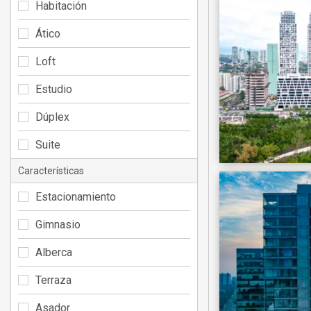
Habitación
Ático
Loft
Estudio
Dúplex
Suite
Características
Estacionamiento
Gimnasio
Alberca
Terraza
Asador