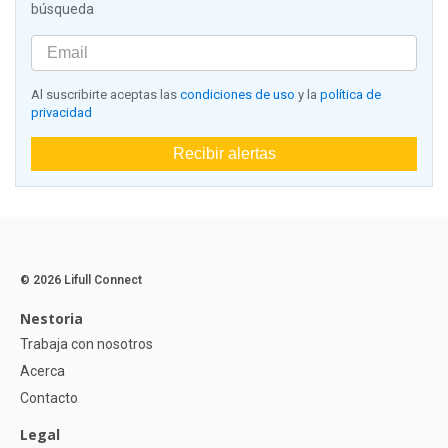
búsqueda
Al suscribirte aceptas las
condiciones de uso
y la
política de
privacidad
Recibir alertas
© 2026 Lifull Connect
Nestoria
Trabaja con nosotros
Acerca
Contacto
Legal