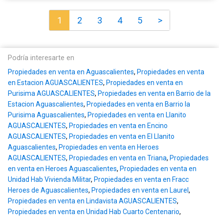
1
2
3
4
5
>
Podría interesarte en
Propiedades en venta en Aguascalientes
,
Propiedades en venta
en Estacion AGUASCALIENTES
,
Propiedades en venta en
Purisima AGUASCALIENTES
,
Propiedades en venta en Barrio de la
Estacion Aguascalientes
,
Propiedades en venta en Barrio la
Purisima Aguascalientes
,
Propiedades en venta en Llanito
AGUASCALIENTES
,
Propiedades en venta en Encino
AGUASCALIENTES
,
Propiedades en venta en El Llanito
Aguascalientes
,
Propiedades en venta en Heroes
AGUASCALIENTES
,
Propiedades en venta en Triana
,
Propiedades
en venta en Heroes Aguascalientes
,
Propiedades en venta en
Unidad Hab Vivienda Militar
,
Propiedades en venta en Fracc
Heroes de Aguascalientes
,
Propiedades en venta en Laurel
,
Propiedades en venta en Lindavista AGUASCALIENTES
,
Propiedades en venta en Unidad Hab Cuarto Centenario
,