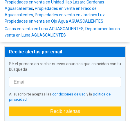
Propiedades en venta en Unidad Hab Lazaro Cardenas
Aguascalientes
,
Propiedades en venta en Fracc de
Aguascalientes
,
Propiedades en venta en Jardines Luz
,
Propiedades en venta en Ojo Agua AGUASCALIENTES
Casas en venta en Luna AGUASCALIENTES
,
Departamentos en
venta en Luna AGUASCALIENTES
Recibe alertas por email
Sé el primero en recibir nuevos anuncios que coincidan con tu
búsqueda
Al suscribirte aceptas las
condiciones de uso
y la
política de
privacidad
Recibir alertas