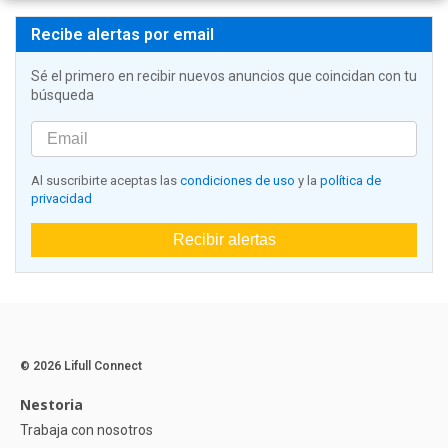
Recibe alertas por email
Sé el primero en recibir nuevos anuncios que coincidan con tu
búsqueda
Al suscribirte aceptas las
condiciones de uso
y la
política de
privacidad
Recibir alertas
© 2026 Lifull Connect
Nestoria
Trabaja con nosotros