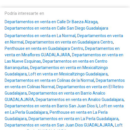
Podría interesarte en
Departamentos en venta en Calle Dr Baeza Alzaga
,
Departamentos en venta en Calle San Diego Guadalajara
Departamentos en venta en La Normal
,
Departamentos en venta
en Normal
,
Departamentos en venta en Guadalajara Centro
,
Penthouse en venta en Guadalajara Centro
,
Departamentos en
venta en Miraflores GUADALAJARA
,
Departamentos en venta en
Las Nueve Esquinas
,
Departamentos en venta en Centro
Barranquitas
,
Departamentos en venta en Mexicaltzingo
Guadalajara
,
Loft en venta en Mexicaltzingo Guadalajara
,
Departamentos en venta en Colinas de la Normal
,
Departamentos
en venta en Colinas Normal
,
Departamentos en venta en El Retiro
Guadalajara
,
Departamentos en venta en Barrio Analco
GUADALAJARA
,
Departamentos en venta en Analco Guadalajara
,
Departamentos en venta en Barrio San Juan Dios Ii
,
Loft en venta
en La Perla Guadalajara
,
Penthouse en venta en La Perla
Guadalajara
,
Departamentos en venta en La Perla Guadalajara
,
Departamentos en venta en San Juan Dios GUADALAJARA
,
Loft