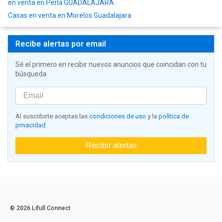
en venta en Perla GUADALAJARA
Casas en venta en Morelos Guadalajara
Recibe alertas por email
Sé el primero en recibir nuevos anuncios que coincidan con tu
búsqueda
Al suscribirte aceptas las
condiciones de uso
y la
política de
privacidad
Recibir alertas
© 2026 Lifull Connect