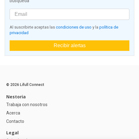
búsqueda
Al suscribirte aceptas las
condiciones de uso
y la
política de
privacidad
Recibir alertas
© 2026 Lifull Connect
Nestoria
Trabaja con nosotros
Acerca
Contacto
Legal