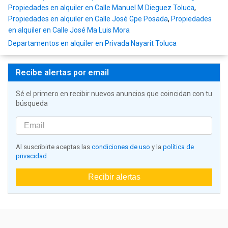
Propiedades en alquiler en Calle Manuel M Dieguez Toluca
,
Propiedades en alquiler en Calle José Gpe Posada
,
Propiedades
en alquiler en Calle José Ma Luis Mora
Departamentos en alquiler en Privada Nayarit Toluca
Recibe alertas por email
Sé el primero en recibir nuevos anuncios que coincidan con tu
búsqueda
Al suscribirte aceptas las
condiciones de uso
y la
política de
privacidad
Recibir alertas