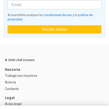
Al suscribirte aceptas las
condiciones de uso
y la
política de
privacidad
Recibir alertas
© 2026 Lifull Connect
Nestoria
Trabaja con nosotros
Acerca
Contacto
Legal
Aviso legal