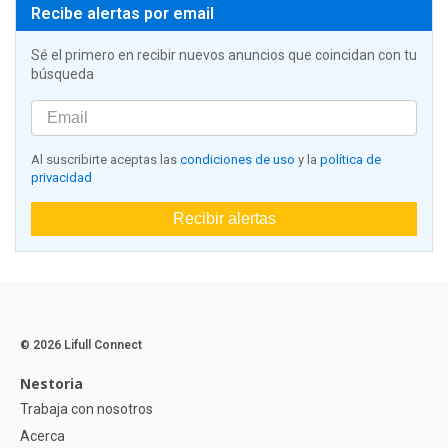
Recibe alertas por email
Sé el primero en recibir nuevos anuncios que coincidan con tu
búsqueda
Al suscribirte aceptas las
condiciones de uso
y la
política de
privacidad
Recibir alertas
© 2026 Lifull Connect
Nestoria
Trabaja con nosotros
Acerca