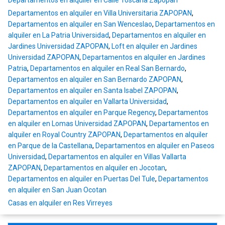
Departamentos en alquiler en Calle Toscana Zapopan
Departamentos en alquiler en Villa Universitaria ZAPOPAN
,
Departamentos en alquiler en San Wenceslao
,
Departamentos en
alquiler en La Patria Universidad
,
Departamentos en alquiler en
Jardines Universidad ZAPOPAN
,
Loft en alquiler en Jardines
Universidad ZAPOPAN
,
Departamentos en alquiler en Jardines
Patria
,
Departamentos en alquiler en Real San Bernardo
,
Departamentos en alquiler en San Bernardo ZAPOPAN
,
Departamentos en alquiler en Santa Isabel ZAPOPAN
,
Departamentos en alquiler en Vallarta Universidad
,
Departamentos en alquiler en Parque Regency
,
Departamentos
en alquiler en Lomas Universidad ZAPOPAN
,
Departamentos en
alquiler en Royal Country ZAPOPAN
,
Departamentos en alquiler
en Parque de la Castellana
,
Departamentos en alquiler en Paseos
Universidad
,
Departamentos en alquiler en Villas Vallarta
ZAPOPAN
,
Departamentos en alquiler en Jocotan
,
Departamentos en alquiler en Puertas Del Tule
,
Departamentos
en alquiler en San Juan Ocotan
Casas en alquiler en Res Virreyes