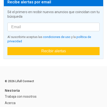
Recibe alertas por email
Sé el primero en recibir nuevos anuncios que coincidan con tu
búsqueda
Al suscribirte aceptas las
condiciones de uso
y la
política de
privacidad
Recibir alertas
© 2026 Lifull Connect
Nestoria
Trabaja con nosotros
Acerca